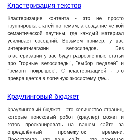
Кластеризация текстов
Кластеризация контента - это не просто
группировка статей по темам, а создание четкой
семантической паутины, где каждый материал
усиливает соседний. Возьмем пример: у вас
интернет-магазин велосипедов. Без
кластеризации у вас будут разрозненные статьи
про "горные велосипеды", "выбор педалей" и
"ремонт покрышек". С кластеризацией - это
превращается в логичную экосистему, где...
Краулинговый бюджет
Краулинговый бюджет - это количество страниц,
которые поисковый робот (краулер) может и
готов просканировать на вашем сайте за
определённый промежуток времени.
Представьте, что ваш сайт - это огромная