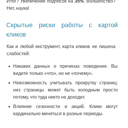
Итог? Увеличение подписок на
35%
. Волшебство?
Нет, наука!
Скрытые риски работы с картой
кликов
Как и любой инструмент, карта кликов не лишена
слабостей:
Никаких данных о причинах поведения. Вы
видите только «что», но не «почему».
Невозможность учитывать прокрутку страниц:
низ страницы может быть холодным просто
потому, что туда никто не доходит.
Влияние сезонности и акций. Клики могут
кардинально меняться в разные периоды.