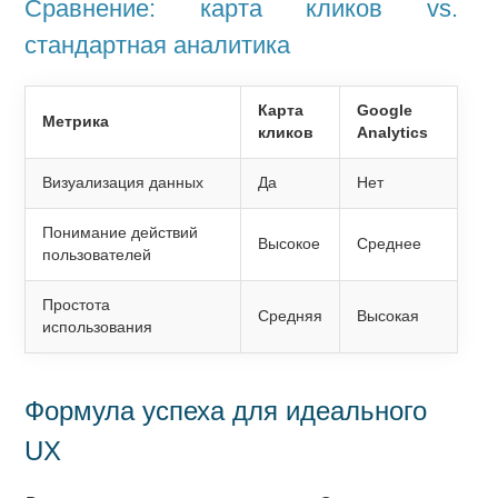
Сравнение: карта кликов vs.
стандартная аналитика
Карта
Google
Метрика
кликов
Analytics
Визуализация данных
Да
Нет
Понимание действий
Высокое
Среднее
пользователей
Простота
Средняя
Высокая
использования
Формула успеха для идеального
UX