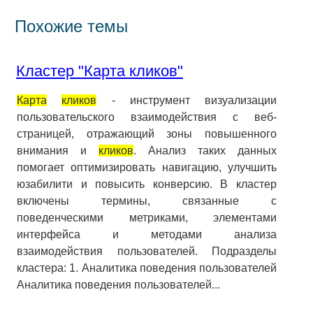
Похожие темы
Кластер "Карта кликов"
Карта
кликов
- инструмент визуализации
пользовательского взаимодействия с веб-
страницей, отражающий зоны повышенного
внимания и
кликов
. Анализ таких данных
помогает оптимизировать навигацию, улучшить
юзабилити и повысить конверсию. В кластер
включены термины, связанные с
поведенческими метриками, элементами
интерфейса и методами анализа
взаимодействия пользователей. Подразделы
кластера: 1. Аналитика поведения пользователей
Аналитика поведения пользователей...