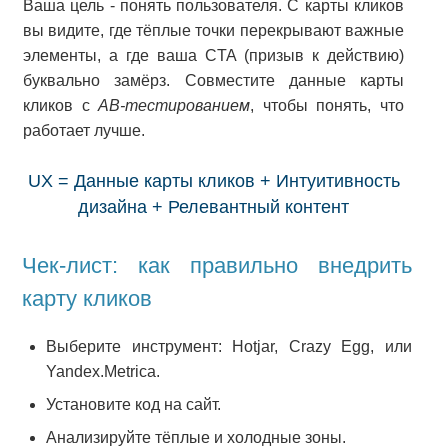
Ваша цель - понять пользователя. С карты кликов
вы видите, где тёплые точки перекрывают важные
элементы, а где ваша CTA (призыв к действию)
буквально замёрз. Совместите данные карты
кликов с
AB-тестированием
, чтобы понять, что
работает лучше.
UX = Данные карты кликов + Интуитивность
дизайна + Релевантный контент
Чек-лист: как правильно внедрить
карту кликов
Выберите инструмент: Hotjar, Crazy Egg, или
Yandex.Metrica.
Установите код на сайт.
Анализируйте тёплые и холодные зоны.