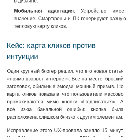
в дизайне.
Мобильная адаптация.
Устройство имеет
значение. Смартфоны и ПК генерируют разную
тепловую карту кликов.
Кейс: карта кликов против
интуиции
Один крупный блогер решил, что его новая статья
«прямо взорвёт интернет». Всё на месте: броский
заголовок, обильные эмодзи, мощный призыв. Но
карта кликов показала, что пользователи массово
промахиваются мимо кнопки «Подписаться». А
всё из-за банальной ошибки: кнопка была
расположена слишком близко к другим элементам.
Исправление этого UX-провала заняло 15 минут.