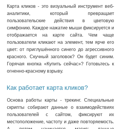
Карта кликов - это визуальный инструмент веб-
аналитики, который превращает
пользовательские действия в цветовую
симфонию. Каждое нажатие мыши фиксируется и
отображается на карте сайта. Чем чаще
пользователи кликают на элемент, тем ярче его
цвет: от приглушённого синего до агрессивного
красного. Скучный заголовок? Он будет синим.
Горячая кнопка «Купить сейчас»? Готовьтесь к
огненно-красному взрыву.
Как работает карта кликов?
Основа работы карты - трекинг. Специальные
скрипты собирают данные о взаимодействиях
пользователей с сайтом, фиксируют их
местоположение, частоту и даже повторяемость.
А потом начинается магия: данные