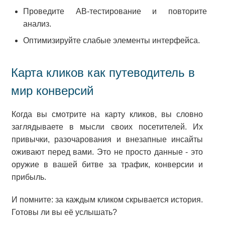
Проведите AB-тестирование и повторите
анализ.
Оптимизируйте слабые элементы интерфейса.
Карта кликов как путеводитель в
мир конверсий
Когда вы смотрите на карту кликов, вы словно
заглядываете в мысли своих посетителей. Их
привычки, разочарования и внезапные инсайты
оживают перед вами. Это не просто данные - это
оружие в вашей битве за трафик, конверсии и
прибыль.
И помните: за каждым кликом скрывается история.
Готовы ли вы её услышать?