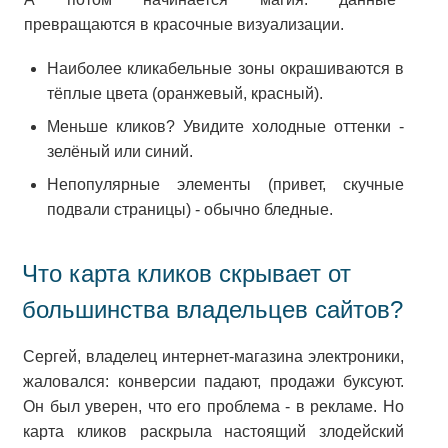
превращаются в красочные визуализации.
Наиболее кликабельные зоны окрашиваются в
тёплые цвета (оранжевый, красный).
Меньше кликов? Увидите холодные оттенки -
зелёный или синий.
Непопулярные элементы (привет, скучные
подвали страницы) - обычно бледные.
Что карта кликов скрывает от
большинства владельцев сайтов?
Сергей, владелец интернет-магазина электроники,
жаловался: конверсии падают, продажи буксуют.
Он был уверен, что его проблема - в рекламе. Но
карта кликов раскрыла настоящий злодейский