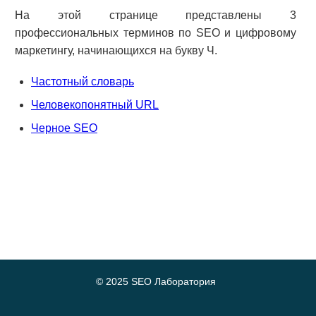
На этой странице представлены 3
профессиональных терминов по SEO и цифровому
маркетингу, начинающихся на букву Ч.
Частотный словарь
Человекопонятный URL
Черное SEO
©
2025
SEO Лаборатория