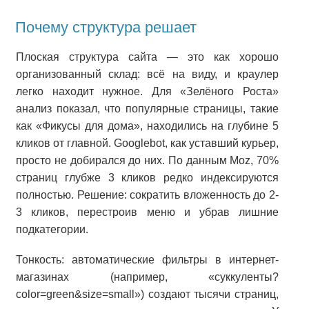
Почему структура решает
Плоская структура сайта — это как хорошо
организованный склад: всё на виду, и краулер
легко находит нужное. Для «Зелёного Роста»
анализ показал, что популярные страницы, такие
как «Фикусы для дома», находились на глубине 5
кликов от главной. Googlebot, как уставший курьер,
просто не добирался до них. По данным Moz, 70%
страниц глубже 3 кликов редко индексируются
полностью. Решение: сократить вложенность до 2-
3 кликов, перестроив меню и убрав лишние
подкатегории.
Тонкость: автоматические фильтры в интернет-
магазинах (например, «суккуленты?
color=green&size=small») создают тысячи страниц,