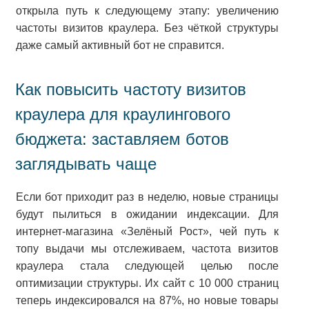
открыла путь к следующему этапу: увеличению
частоты визитов краулера. Без чёткой структуры
даже самый активный бот не справится.
Как повысить частоту визитов
краулера для краулингового
бюджета: заставляем ботов
заглядывать чаще
Если бот приходит раз в неделю, новые страницы
будут пылиться в ожидании индексации. Для
интернет-магазина «Зелёный Рост», чей путь к
топу выдачи мы отслеживаем, частота визитов
краулера стала следующей целью после
оптимизации структуры. Их сайт с 10 000 страниц
теперь индексировался на 87%, но новые товары