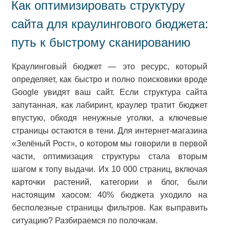
Как оптимизировать структуру
сайта для краулингового бюджета:
путь к быстрому сканированию
Краулинговый бюджет — это ресурс, который
определяет, как быстро и полно поисковики вроде
Google увидят ваш сайт. Если структура сайта
запутанная, как лабиринт, краулер тратит бюджет
впустую, обходя ненужные уголки, а ключевые
страницы остаются в тени. Для интернет-магазина
«Зелёный Рост», о котором мы говорили в первой
части, оптимизация структуры стала вторым
шагом к топу выдачи. Их 10 000 страниц, включая
карточки растений, категории и блог, были
настоящим хаосом: 40% бюджета уходило на
бесполезные страницы фильтров. Как выправить
ситуацию? Разбираемся по полочкам.