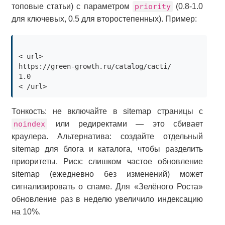
топовые статьи) с параметром
priority
(0.8-1.0
для ключевых, 0.5 для второстепенных). Пример:
https://green-growth.ru/catalog/cacti/
1.0
Тонкость: не включайте в sitemap страницы с
noindex
или редиректами — это сбивает
краулера. Альтернатива: создайте отдельный
sitemap для блога и каталога, чтобы разделить
приоритеты. Риск: слишком частое обновление
sitemap (ежедневно без изменений) может
сигнализировать о спаме. Для «Зелёного Роста»
обновление раз в неделю увеличило индексацию
на 10%.