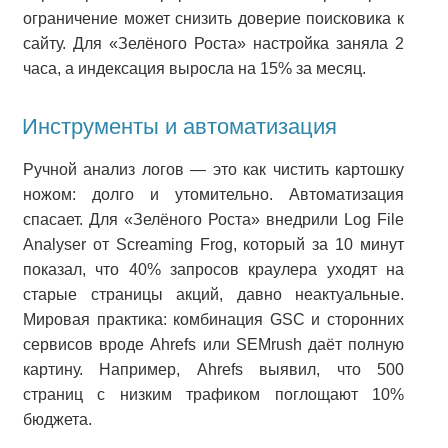
ограничение может снизить доверие поисковика к
сайту. Для «Зелёного Роста» настройка заняла 2
часа, а индексация выросла на 15% за месяц.
Инструменты и автоматизация
Ручной анализ логов — это как чистить картошку
ножом: долго и утомительно. Автоматизация
спасает. Для «Зелёного Роста» внедрили Log File
Analyser от Screaming Frog, который за 10 минут
показал, что 40% запросов краулера уходят на
старые страницы акций, давно неактуальные.
Мировая практика: комбинация GSC и сторонних
сервисов вроде Ahrefs или SEMrush даёт полную
картину. Например, Ahrefs выявил, что 500
страниц с низким трафиком поглощают 10%
бюджета.