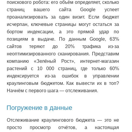
поискового робота: его объём определяет, сколько
страниц вашего сайта Google успеет
проанализировать за один визит. Если бюджет
исчерпан, ключевые страницы могут остаться за
бортом индексации, а это прямой удар по
позициям в выдаче. По данным Google, 63%
сайтов теряют до 20% трафика из-за
неоптимизированного сканирования. Представим
компанию «Зелёный Рост», интернет-магазин
растений с 10 000 страниц, где только 60%
индексируется из-за ошибок в управлении
краулинговым бюджетом. Как вывести их в топ?
Начнём с первого шага — отслеживания.
Погружение в данные
Отслеживание краулингового бюджета — это не
просто просмотр отчётов, а настоящая