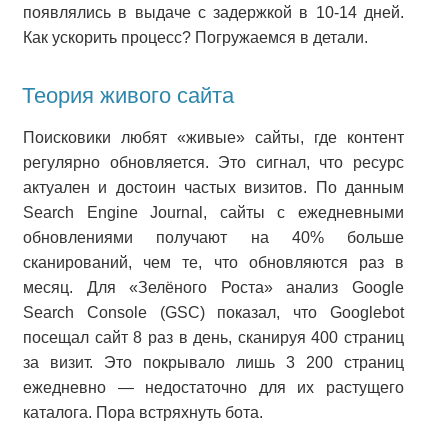
появлялись в выдаче с задержкой в 10-14 дней.
Как ускорить процесс? Погружаемся в детали.
Теория живого сайта
Поисковики любят «живые» сайты, где контент
регулярно обновляется. Это сигнал, что ресурс
актуален и достоин частых визитов. По данным
Search Engine Journal, сайты с ежедневными
обновлениями получают на 40% больше
сканирований, чем те, что обновляются раз в
месяц. Для «Зелёного Роста» анализ Google
Search Console (GSC) показал, что Googlebot
посещал сайт 8 раз в день, сканируя 400 страниц
за визит. Это покрывало лишь 3 200 страниц
ежедневно — недостаточно для их растущего
каталога. Пора встряхнуть бота.