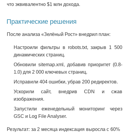
что эквивалентно $1 млн дохода.
Практические решения
После анализа «Зелёный Рост» внедрил план:
Настроили фильтры в robots.txt, закрыв 1 500
динамических страниц.
Обновили sitemap.xml, добавив приоритет (0.8-
1.0) для 2 000 ключевых страниц.
Исправили 404 ошибки, убрав 200 редиректов.
Ускорили сайт, внедрив CDN и сжав
изображения.
Запустили еженедельный мониторинг через
GSC и Log File Analyser.
Результат: за 2 месяца индексация выросла с 60%