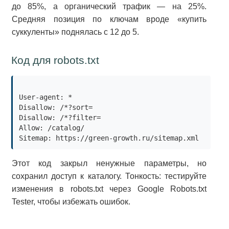
до 85%, а органический трафик — на 25%.
Средняя позиция по ключам вроде «купить
суккуленты» поднялась с 12 до 5.
Код для robots.txt
User-agent: *

Disallow: /*?sort=

Disallow: /*?filter=

Allow: /catalog/

Этот код закрыл ненужные параметры, но
сохранил доступ к каталогу. Тонкость: тестируйте
изменения в robots.txt через Google Robots.txt
Tester, чтобы избежать ошибок.