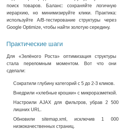
поиск товаров. Баланс: сохраняйте логичную
иерархию, но минимизируйте клики. Практика:
используйте A/B-тестирование структуры через
Google Optimize, чтобы найти золотую середину.
Практические шаги
Для «Зелёного Роста» оптимизация структуры
стала переломным моментом. Вот что они
сделали:
Сократили глубину категорий с 5 до 2-3 кликов.
Внедрили «хлебные крошки» с микроразметкой.
Настроили AJAX для фильтров, убрав 2 500
лишних URL.
Обновили sitemap.xml, исключив 1 000
низкокачественных страниц.