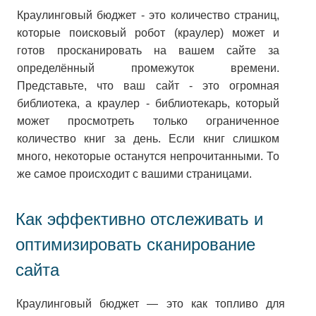
Краулинговый бюджет - это количество страниц,
которые поисковый робот (краулер) может и
готов просканировать на вашем сайте за
определённый промежуток времени.
Представьте, что ваш сайт - это огромная
библиотека, а краулер - библиотекарь, который
может просмотреть только ограниченное
количество книг за день. Если книг слишком
много, некоторые останутся непрочитанными. То
же самое происходит с вашими страницами.
Как эффективно отслеживать и
оптимизировать сканирование
сайта
Краулинговый бюджет — это как топливо для