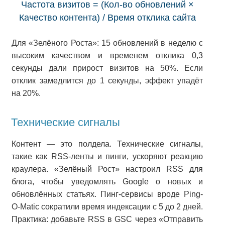
Частота визитов = (Кол-во обновлений ×
Качество контента) / Время отклика сайта
Для «Зелёного Роста»: 15 обновлений в неделю с
высоким качеством и временем отклика 0,3
секунды дали прирост визитов на 50%. Если
отклик замедлится до 1 секунды, эффект упадёт
на 20%.
Технические сигналы
Контент — это полдела. Технические сигналы,
такие как RSS-ленты и пинги, ускоряют реакцию
краулера. «Зелёный Рост» настроил RSS для
блога, чтобы уведомлять Google о новых и
обновлённых статьях. Пинг-сервисы вроде Ping-
O-Matic сократили время индексации с 5 до 2 дней.
Практика: добавьте RSS в GSC через «Отправить