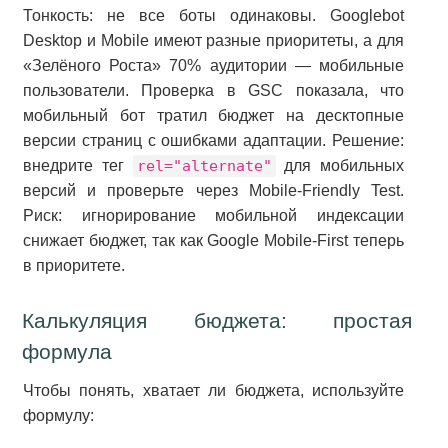
Тонкость: не все боты одинаковы. Googlebot
Desktop и Mobile имеют разные приоритеты, а для
«Зелёного Роста» 70% аудитории — мобильные
пользователи. Проверка в GSC показала, что
мобильный бот тратил бюджет на десктопные
версии страниц с ошибками адаптации. Решение:
внедрите тег
rel="alternate"
для мобильных
версий и проверьте через Mobile-Friendly Test.
Риск: игнорирование мобильной индексации
снижает бюджет, так как Google Mobile-First теперь
в приоритете.
Калькуляция бюджета: простая
формула
Чтобы понять, хватает ли бюджета, используйте
формулу: