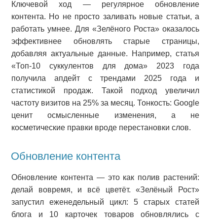
Ключевой ход — регулярное обновление
контента. Но не просто заливать новые статьи, а
работать умнее. Для «Зелёного Роста» оказалось
эффективнее обновлять старые страницы,
добавляя актуальные данные. Например, статья
«Топ-10 суккулентов для дома» 2023 года
получила апдейт с трендами 2025 года и
статистикой продаж. Такой подход увеличил
частоту визитов на 25% за месяц. Тонкость: Google
ценит осмысленные изменения, а не
косметические правки вроде перестановки слов.
Обновление контента
Обновление контента — это как полив растений:
делай вовремя, и всё цветёт. «Зелёный Рост»
запустил еженедельный цикл: 5 старых статей
блога и 10 карточек товаров обновлялись с