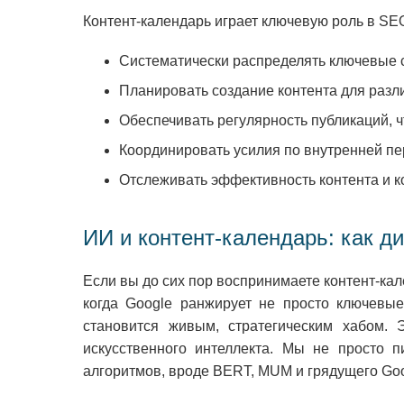
Контент-календарь играет ключевую роль в SEO
Систематически распределять ключевые 
Планировать создание контента для разл
Обеспечивать регулярность публикаций, 
Координировать усилия по внутренней пе
Отслеживать эффективность контента и к
ИИ и контент-календарь: как ди
Если вы до сих пор воспринимаете контент-кал
когда Google ранжирует не просто ключевые 
становится живым, стратегическим хабом.
искусственного интеллекта. Мы не просто 
алгоритмов, вроде BERT, MUM и грядущего Go