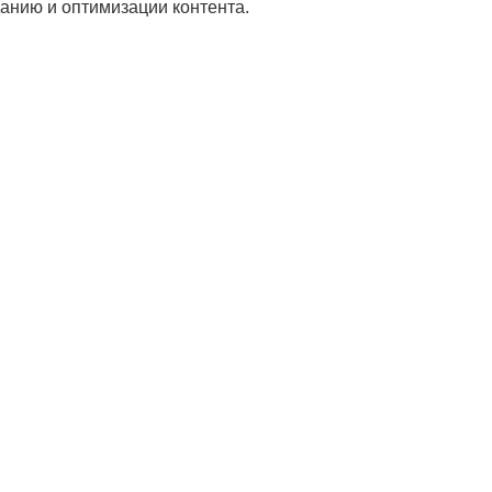
данию и оптимизации контента.