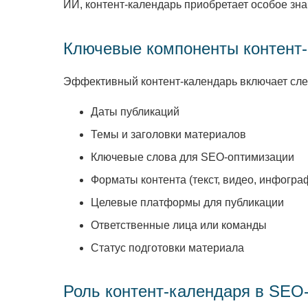
ИИ, контент-календарь приобретает особое зна
Ключевые компоненты контент
Эффективный контент-календарь включает сл
Даты публикаций
Темы и заголовки материалов
Ключевые слова для SEO-оптимизации
Форматы контента (текст, видео, инфографи
Целевые платформы для публикации
Ответственные лица или команды
Статус подготовки материала
Роль контент-календаря в SEO