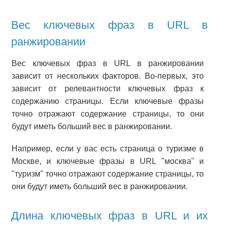
Вес ключевых фраз в URL в
ранжировании
Вес ключевых фраз в URL в ранжировании
зависит от нескольких факторов. Во-первых, это
зависит от релевантности ключевых фраз к
содержанию страницы. Если ключевые фразы
точно отражают содержание страницы, то они
будут иметь больший вес в ранжировании.
Например, если у вас есть страница о туризме в
Москве, и ключевые фразы в URL "москва" и
"туризм" точно отражают содержание страницы, то
они будут иметь больший вес в ранжировании.
Длина ключевых фраз в URL и их