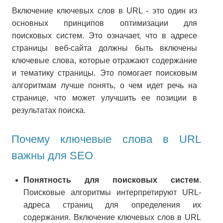
Включение ключевых слов в URL - это один из
основных принципов оптимизации для
поисковых систем. Это означает, что в адресе
страницы веб-сайта должны быть включены
ключевые слова, которые отражают содержание
и тематику страницы. Это помогает поисковым
алгоритмам лучше понять, о чем идет речь на
странице, что может улучшить ее позиции в
результатах поиска.
Почему ключевые слова в URL
важны для SEO
Понятность для поисковых систем
.
Поисковые алгоритмы интерпретируют URL-
адреса страниц для определения их
содержания. Включение ключевых слов в URL