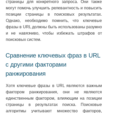
страницы для конкретного запроса. Они также
могут помочь улучшить релевантность и повысить
позиции страницы в поисковых результатах.
Однако, необходимо помнить, что ключевые
фразы в URL должны быть использованы разумно
и не навязчиво, чтобы избежать штрафов от
поисковых систем.
Сравнение ключевых фраз в URL
с другими факторами
ранжирования
Хотя ключевые фразы в URL являются важным
фактором ранжирования, они не являются
единственным фактором, влияющим на позиции
страницы в результатах поиска. Поисковые
алгоритмы учитывают множество факторов,