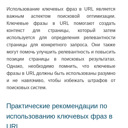
Использование ключевых фраз в URL является
важным аспектом поисковой оптимизации.
Ключевые фразы в URL помогают создать
контекст для страницы, который затем
используется для определения релевантности
страницы для конкретного запроса. Они также
могут помочь улучшить релевантность и повысить
позиции страницы в поисковых результатах.
Однако, необходимо помнить, что ключевые
фразы в URL должны быть использованы разумно
и не навязчиво, чтобы избежать штрафов от
поисковых систем.
Практические рекомендации по
использованию ключевых фраз в
URL