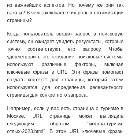
из важнейших аспектов. Но почему же они так
важны? В чем заключается их роль в оптимизации
страницы?
Когда пользователь вводит запрос в поисковую
систему, он ожидает увидеть результаты, которые
точно соответствуют его запросу. Чтобы
удовлетворить это ожидание, поисковые системы
используют различные факторы, включая
ключевые фразы в URL. Эти фразы помогают
создать контекст для страницы, который затем
используется для определения релевантности
страницы для конкретного запроса.
Например, если у вас есть страница о туризме в
Москве, URL страницы может выглядеть
следующим образом: "москва-туризм-
отдых-2023.html". В этом URL ключевые фразы