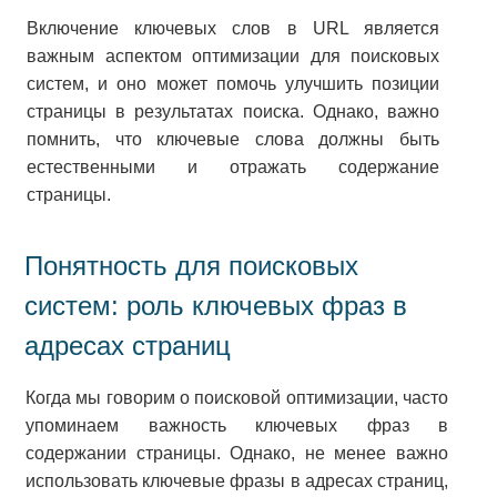
Включение ключевых слов в URL является
важным аспектом оптимизации для поисковых
систем, и оно может помочь улучшить позиции
страницы в результатах поиска. Однако, важно
помнить, что ключевые слова должны быть
естественными и отражать содержание
страницы.
Понятность для поисковых
систем: роль ключевых фраз в
адресах страниц
Когда мы говорим о поисковой оптимизации, часто
упоминаем важность ключевых фраз в
содержании страницы. Однако, не менее важно
использовать ключевые фразы в адресах страниц,