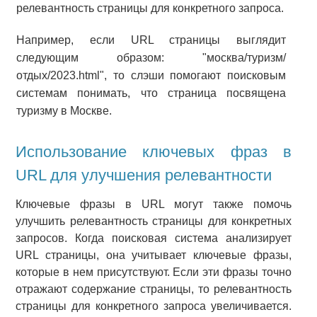
релевантность страницы для конкретного запроса.
Например, если URL страницы выглядит
следующим образом: "москва/туризм/
отдых/2023.html", то слэши помогают поисковым
системам понимать, что страница посвящена
туризму в Москве.
Использование ключевых фраз в
URL для улучшения релевантности
Ключевые фразы в URL могут также помочь
улучшить релевантность страницы для конкретных
запросов. Когда поисковая система анализирует
URL страницы, она учитывает ключевые фразы,
которые в нем присутствуют. Если эти фразы точно
отражают содержание страницы, то релевантность
страницы для конкретного запроса увеличивается.