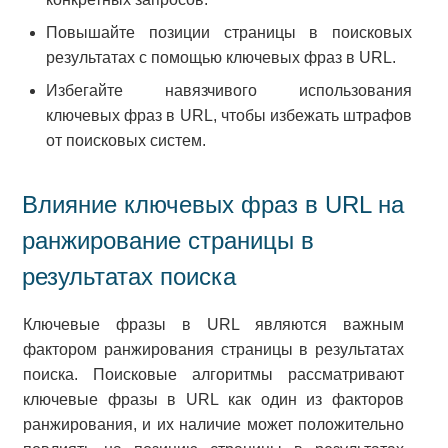
Повышайте позиции страницы в поисковых
результатах с помощью ключевых фраз в URL.
Избегайте навязчивого использования
ключевых фраз в URL, чтобы избежать штрафов
от поисковых систем.
Влияние ключевых фраз в URL на
ранжирование страницы в
результатах поиска
Ключевые фразы в URL являются важным
фактором ранжирования страницы в результатах
поиска. Поисковые алгоритмы рассматривают
ключевые фразы в URL как один из факторов
ранжирования, и их наличие может положительно