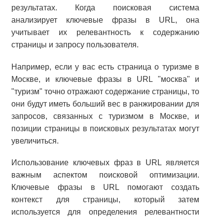
результатах. Когда поисковая система
анализирует ключевые фразы в URL, она
учитывает их релевантность к содержанию
страницы и запросу пользователя.
Например, если у вас есть страница о туризме в
Москве, и ключевые фразы в URL "москва" и
"туризм" точно отражают содержание страницы, то
они будут иметь больший вес в ранжировании для
запросов, связанных с туризмом в Москве, и
позиции страницы в поисковых результатах могут
увеличиться.
Использование ключевых фраз в URL является
важным аспектом поисковой оптимизации.
Ключевые фразы в URL помогают создать
контекст для страницы, который затем
используется для определения релевантности