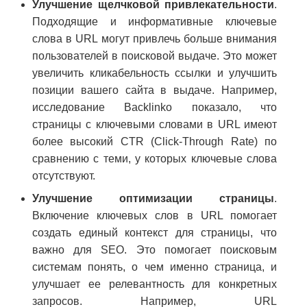
Улучшение щелчковой привлекательности
.
Подходящие и информативные ключевые
слова в URL могут привлечь больше внимания
пользователей в поисковой выдаче. Это может
увеличить кликабельность ссылки и улучшить
позиции вашего сайта в выдаче. Например,
исследование Backlinko показало, что
страницы с ключевыми словами в URL имеют
более высокий CTR (Click-Through Rate) по
сравнению с теми, у которых ключевые слова
отсутствуют.
Улучшение оптимизации страницы
.
Включение ключевых слов в URL помогает
создать единый контекст для страницы, что
важно для SEO. Это помогает поисковым
системам понять, о чем именно страница, и
улучшает ее релевантность для конкретных
запросов. Например, URL