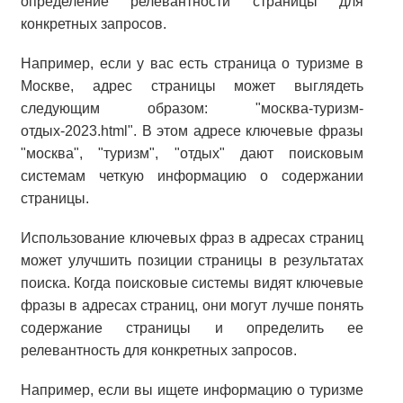
определение релевантности страницы для
конкретных запросов.
Например, если у вас есть страница о туризме в
Москве, адрес страницы может выглядеть
следующим образом: "москва-туризм-
отдых-2023.html". В этом адресе ключевые фразы
"москва", "туризм", "отдых" дают поисковым
системам четкую информацию о содержании
страницы.
Использование ключевых фраз в адресах страниц
может улучшить позиции страницы в результатах
поиска. Когда поисковые системы видят ключевые
фразы в адресах страниц, они могут лучше понять
содержание страницы и определить ее
релевантность для конкретных запросов.
Например, если вы ищете информацию о туризме