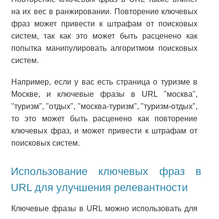
на их вес в ранжировании. Повторение ключевых
фраз может привести к штрафам от поисковых
систем, так как это может быть расценено как
попытка манипулировать алгоритмом поисковых
систем.
Например, если у вас есть страница о туризме в
Москве, и ключевые фразы в URL "москва",
"туризм", "отдых", "москва-туризм", "туризм-отдых",
то это может быть расценено как повторение
ключевых фраз, и может привести к штрафам от
поисковых систем.
Использование ключевых фраз в
URL для улучшения релевантности
Ключевые фразы в URL можно использовать для