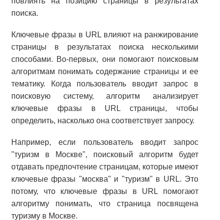
повлиять на позицию страницы в результатах
поиска.
Ключевые фразы в URL влияют на ранжирование
страницы в результатах поиска несколькими
способами. Во-первых, они помогают поисковым
алгоритмам понимать содержание страницы и ее
тематику. Когда пользователь вводит запрос в
поисковую систему, алгоритм анализирует
ключевые фразы в URL страницы, чтобы
определить, насколько она соответствует запросу.
Например, если пользователь вводит запрос
"туризм в Москве", поисковый алгоритм будет
отдавать предпочтение страницам, которые имеют
ключевые фразы "москва" и "туризм" в URL. Это
потому, что ключевые фразы в URL помогают
алгоритму понимать, что страница посвящена
туризму в Москве.