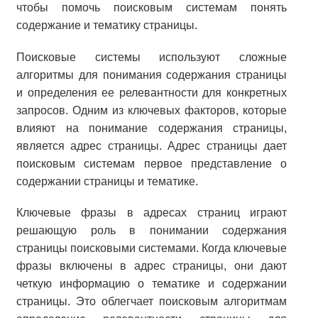
чтобы помочь поисковым системам понять
содержание и тематику страницы.
Поисковые системы используют сложные
алгоритмы для понимания содержания страницы
и определения ее релевантности для конкретных
запросов. Одним из ключевых факторов, которые
влияют на понимание содержания страницы,
является адрес страницы. Адрес страницы дает
поисковым системам первое представление о
содержании страницы и тематике.
Ключевые фразы в адресах страниц играют
решающую роль в понимании содержания
страницы поисковыми системами. Когда ключевые
фразы включены в адрес страницы, они дают
четкую информацию о тематике и содержании
страницы. Это облегчает поисковым алгоритмам