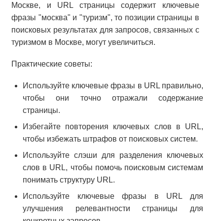
Москве, и URL страницы содержит ключевые
фразы "москва" и "туризм", то позиции страницы в
поисковых результатах для запросов, связанных с
туризмом в Москве, могут увеличиться.
Практические советы:
Используйте ключевые фразы в URL правильно,
чтобы они точно отражали содержание
страницы.
Избегайте повторения ключевых слов в URL,
чтобы избежать штрафов от поисковых систем.
Используйте слэши для разделения ключевых
слов в URL, чтобы помочь поисковым системам
понимать структуру URL.
Используйте ключевые фразы в URL для
улучшения релевантности страницы для
конкретных запросов.