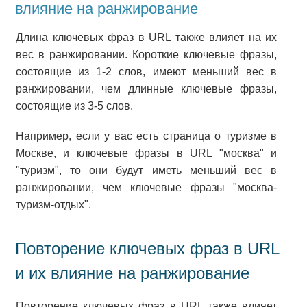
влияние на ранжирование
Длина ключевых фраз в URL также влияет на их
вес в ранжировании. Короткие ключевые фразы,
состоящие из 1-2 слов, имеют меньший вес в
ранжировании, чем длинные ключевые фразы,
состоящие из 3-5 слов.
Например, если у вас есть страница о туризме в
Москве, и ключевые фразы в URL "москва" и
"туризм", то они будут иметь меньший вес в
ранжировании, чем ключевые фразы "москва-
туризм-отдых".
Повторение ключевых фраз в URL
и их влияние на ранжирование
Повторение ключевых фраз в URL также влияет