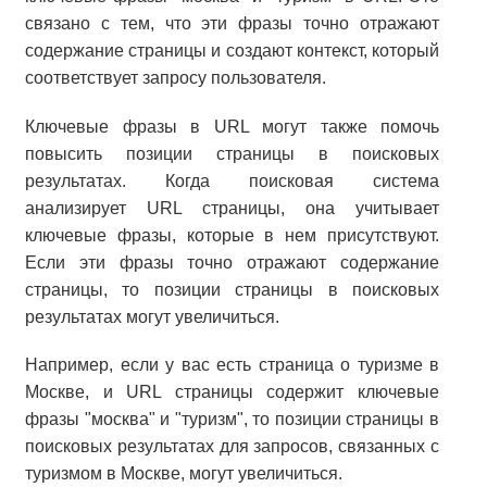
связано с тем, что эти фразы точно отражают
содержание страницы и создают контекст, который
соответствует запросу пользователя.
Ключевые фразы в URL могут также помочь
повысить позиции страницы в поисковых
результатах. Когда поисковая система
анализирует URL страницы, она учитывает
ключевые фразы, которые в нем присутствуют.
Если эти фразы точно отражают содержание
страницы, то позиции страницы в поисковых
результатах могут увеличиться.
Например, если у вас есть страница о туризме в
Москве, и URL страницы содержит ключевые
фразы "москва" и "туризм", то позиции страницы в
поисковых результатах для запросов, связанных с
туризмом в Москве, могут увеличиться.