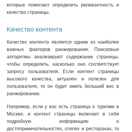
которые помогают определить релевантность и
качество страницы.
Качество контента
Качество контента является одним из наиболее
важных факторов ранжирования. Поисковые
алгоритмы анализируют содержание страницы,
чтобы определить, насколько оно соответствует
запросу пользователя. Если контент страницы
высокого качества, актуален и полезен для
пользователя, то он будет иметь больший вес в
ранжировании.
Например, если у вас есть страница о туризме в
Москве, и контент страницы включает в себя
подробную информацию о
достопримечательностях, отелях и ресторанах, то