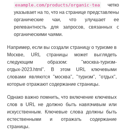
example.com/products/organic-tea
четко
указывает на то, что на странице представлены
органические чаи, что улучшает ее
релевантность для запросов, связанных с
органическими чаями.
Например, если вы создали страницу о туризме в
Москве, URL страницы может выглядеть
следующим образом: "москва-туризм-
отдых-2023.html". В этом URL ключевыми
словами являются "москва", "туризм", "отдых",
которые отражают содержание страницы.
Однако важно помнить, что включение ключевых
слов в URL не должно быть навязчивым или
искусственным. Ключевые слова должны быть
естественными и отражать содержание
страницы.