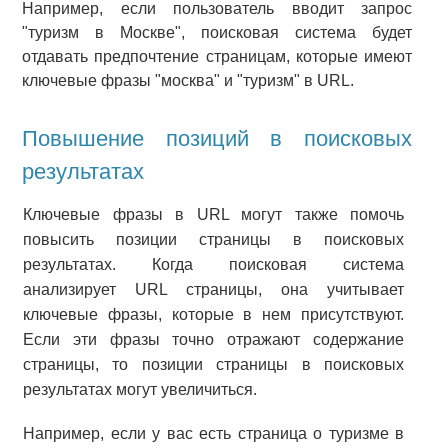
Например, если пользователь вводит запрос
"туризм в Москве", поисковая система будет
отдавать предпочтение страницам, которые имеют
ключевые фразы "москва" и "туризм" в URL.
Повышение позиций в поисковых
результатах
Ключевые фразы в URL могут также помочь
повысить позиции страницы в поисковых
результатах. Когда поисковая система
анализирует URL страницы, она учитывает
ключевые фразы, которые в нем присутствуют.
Если эти фразы точно отражают содержание
страницы, то позиции страницы в поисковых
результатах могут увеличиться.
Например, если у вас есть страница о туризме в