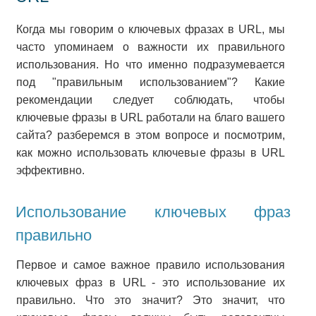
Когда мы говорим о ключевых фразах в URL, мы
часто упоминаем о важности их правильного
использования. Но что именно подразумевается
под "правильным использованием"? Какие
рекомендации следует соблюдать, чтобы
ключевые фразы в URL работали на благо вашего
сайта? разберемся в этом вопросе и посмотрим,
как можно использовать ключевые фразы в URL
эффективно.
Использование ключевых фраз
правильно
Первое и самое важное правило использования
ключевых фраз в URL - это использование их
правильно. Что это значит? Это значит, что