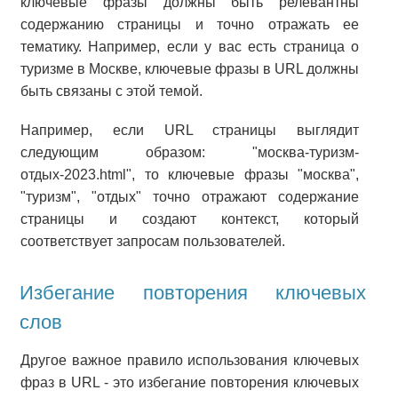
ключевые фразы должны быть релевантны
содержанию страницы и точно отражать ее
тематику. Например, если у вас есть страница о
туризме в Москве, ключевые фразы в URL должны
быть связаны с этой темой.
Например, если URL страницы выглядит
следующим образом: "москва-туризм-
отдых-2023.html", то ключевые фразы "москва",
"туризм", "отдых" точно отражают содержание
страницы и создают контекст, который
соответствует запросам пользователей.
Избегание повторения ключевых
слов
Другое важное правило использования ключевых
фраз в URL - это избегание повторения ключевых