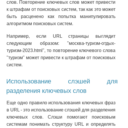
слов. Повторение ключевых слов может привести
к штрафам от поисковых систем, так как это может
быть расценено как попытка манипулировать
алгоритмом поисковых систем.
Например, если URL страницы выглядит
следующим образом: "москва-туризм-отдых-
туризм-2023.html", то повторение ключевого слова
"туризм" может привести к штрафам от поисковых
систем.
Использование слэшей для
разделения ключевых слов
Еще одно правило использования ключевых фраз
в URL - это использование слэшей для разделения
ключевых слов. Слэши помогают поисковым
системам понимать структуру URL и определять