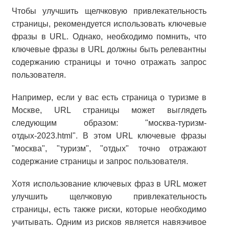
Чтобы улучшить щелчковую привлекательность
страницы, рекомендуется использовать ключевые
фразы в URL. Однако, необходимо помнить, что
ключевые фразы в URL должны быть релевантны
содержанию страницы и точно отражать запрос
пользователя.
Например, если у вас есть страница о туризме в
Москве, URL страницы может выглядеть
следующим образом: "москва-туризм-
отдых-2023.html". В этом URL ключевые фразы
"москва", "туризм", "отдых" точно отражают
содержание страницы и запрос пользователя.
Хотя использование ключевых фраз в URL может
улучшить щелчковую привлекательность
страницы, есть также риски, которые необходимо
учитывать. Одним из рисков является навязчивое