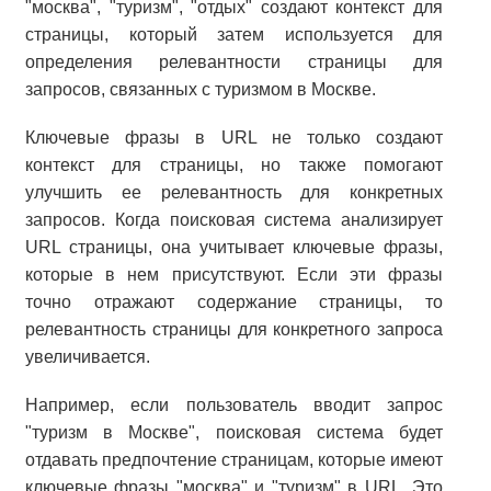
"москва", "туризм", "отдых" создают контекст для
страницы, который затем используется для
определения релевантности страницы для
запросов, связанных с туризмом в Москве.
Ключевые фразы в URL не только создают
контекст для страницы, но также помогают
улучшить ее релевантность для конкретных
запросов. Когда поисковая система анализирует
URL страницы, она учитывает ключевые фразы,
которые в нем присутствуют. Если эти фразы
точно отражают содержание страницы, то
релевантность страницы для конкретного запроса
увеличивается.
Например, если пользователь вводит запрос
"туризм в Москве", поисковая система будет
отдавать предпочтение страницам, которые имеют
ключевые фразы "москва" и "туризм" в URL. Это