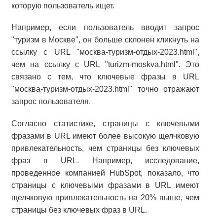
которую пользователь ищет.
Например, если пользователь вводит запрос
"туризм в Москве", он больше склонен кликнуть на
ссылку с URL "москва-туризм-отдых-2023.html",
чем на ссылку с URL "turizm-moskva.html". Это
связано с тем, что ключевые фразы в URL
"москва-туризм-отдых-2023.html" точно отражают
запрос пользователя.
Согласно статистике, страницы с ключевыми
фразами в URL имеют более высокую щелчковую
привлекательность, чем страницы без ключевых
фраз в URL. Например, исследование,
проведенное компанией HubSpot, показало, что
страницы с ключевыми фразами в URL имеют
щелчковую привлекательность на 20% выше, чем
страницы без ключевых фраз в URL.