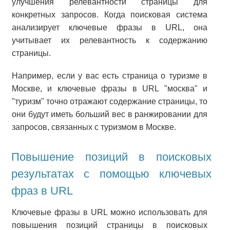
улучшения релевантности страницы для
конкретных запросов. Когда поисковая система
анализирует ключевые фразы в URL, она
учитывает их релевантность к содержанию
страницы.
Например, если у вас есть страница о туризме в
Москве, и ключевые фразы в URL "москва" и
"туризм" точно отражают содержание страницы, то
они будут иметь больший вес в ранжировании для
запросов, связанных с туризмом в Москве.
Повышение позиций в поисковых
результатах с помощью ключевых
фраз в URL
Ключевые фразы в URL можно использовать для
повышения позиций страницы в поисковых