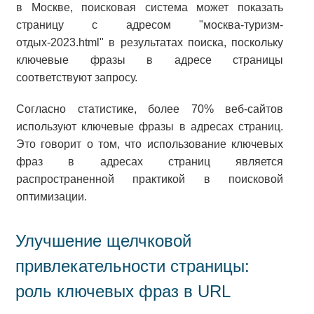
в Москве, поисковая система может показать
страницу с адресом "москва-туризм-
отдых-2023.html" в результатах поиска, поскольку
ключевые фразы в адресе страницы
соответствуют запросу.
Согласно статистике, более 70% веб-сайтов
используют ключевые фразы в адресах страниц.
Это говорит о том, что использование ключевых
фраз в адресах страниц является
распространенной практикой в поисковой
оптимизации.
Улучшение щелчковой
привлекательности страницы:
роль ключевых фраз в URL