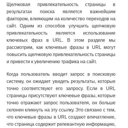
Щелчковая привлекательность страницы в
результатах поиска является важнейшим
фактором, влияющим на количество переходов на
сайт. Одним из способов улучшить щелчковую
привлекательность является использование
ключевых фраз в URL. В этом разделе мы
рассмотрим, как ключевые фразы в URL могут
повысить щелчковую привлекательность страницы
и привести к увеличению трафика на сайт.
Когда пользователь вводит запрос в поисковую
систему, он ожидает увидеть результаты, которые
точно соответствуют его запросу. Если в URL
страницы присутствуют ключевые фразы, которые
точно отражают запрос пользователя, он больше
склонен кликнуть на эту ссылку. Это связано с тем,
что ключевые фразы в URL создают впечатление,
что страница содержит релевантную информацию,