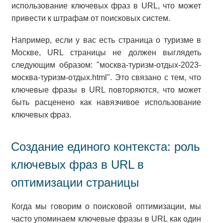
использование ключевых фраз в URL, что может
привести к штрафам от поисковых систем.
Например, если у вас есть страница о туризме в
Москве, URL страницы не должен выглядеть
следующим образом: "москва-туризм-отдых-2023-
москва-туризм-отдых.html". Это связано с тем, что
ключевые фразы в URL повторяются, что может
быть расценено как навязчивое использование
ключевых фраз.
Создание единого контекста: роль
ключевых фраз в URL в
оптимизации страницы
Когда мы говорим о поисковой оптимизации, мы
часто упоминаем ключевые фразы в URL как один