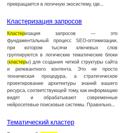
превращается в логичную экосистему, где...
Кластеризация запросов
Кластер
изация запросов — это
фундаментальный процесс SEO-оптимизации,
при котором тысячи ключевых слов
группируются в логические тематические блоки
(
кластер
ы) для создания четкой структуры сайта
и релевантного контента. Это не просто
техническая процедура, а стратегическое
проектирование архитектуры знаний вашего
ресурса, соответствующей тому, как информацию
видят и обрабатывают современные
нейросетевые поисковые системы. Правильно...
Тематический кластер