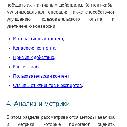
побудить их к активным действиям. Контент-хабы,
мультимодальная генерация также способствуют
улучшению пользовательского опыта и
увеличению конверсии.
Интерактивный контент
,
Конверсия контента
,
Призыв к действию
,
Контент-хаб
,
Пользовательский контент
,
Отзывы от клиентов и экспертов
.
4. Анализ и метрики
В этом разделе рассматриваются методы анализа
и метрики, которые помогают оценить