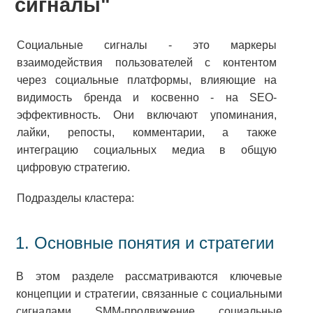
сигналы"
Социальные сигналы - это маркеры
взаимодействия пользователей с контентом
через социальные платформы, влияющие на
видимость бренда и косвенно - на SEO-
эффективность. Они включают упоминания,
лайки, репосты, комментарии, а также
интеграцию социальных медиа в общую
цифровую стратегию.
Подразделы кластера:
1. Основные понятия и стратегии
В этом разделе рассматриваются ключевые
концепции и стратегии, связанные с социальными
сигналами. SMM-продвижение, социальные