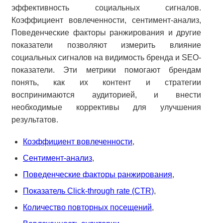
эффективность социальных сигналов.
Коэффициент вовлеченности, сентимент-анализ,
Поведенческие факторы ранжирования и другие
показатели позволяют измерить влияние
социальных сигналов на видимость бренда и SEO-
показатели. Эти метрики помогают брендам
понять, как их контент и стратегии
воспринимаются аудиторией, и внести
необходимые коррективы для улучшения
результатов.
Коэффициент вовлеченности
,
Сентимент-анализ
,
Поведенческие факторы ранжирования
,
Показатель Click-through rate (CTR)
,
Количество повторных посещений
,