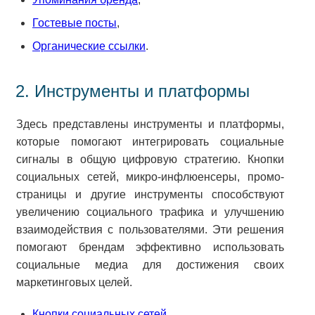
Гостевые посты
,
Органические ссылки
.
2. Инструменты и платформы
Здесь представлены инструменты и платформы,
которые помогают интегрировать социальные
сигналы в общую цифровую стратегию. Кнопки
социальных сетей, микро-инфлюенсеры, промо-
страницы и другие инструменты способствуют
увеличению социального трафика и улучшению
взаимодействия с пользователями. Эти решения
помогают брендам эффективно использовать
социальные медиа для достижения своих
маркетинговых целей.
Кнопки социальных сетей
,