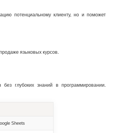
ацию потенциальному клиенту, но и поможет
 продаже языковых курсов.
 без глубоких знаний в программировании.
Google Sheets