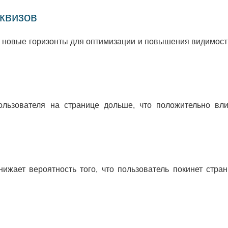
квизов
 новые горизонты для оптимизации и повышения видимости
льзователя на странице дольше, что положительно вли
ижает вероятность того, что пользователь покинет стр