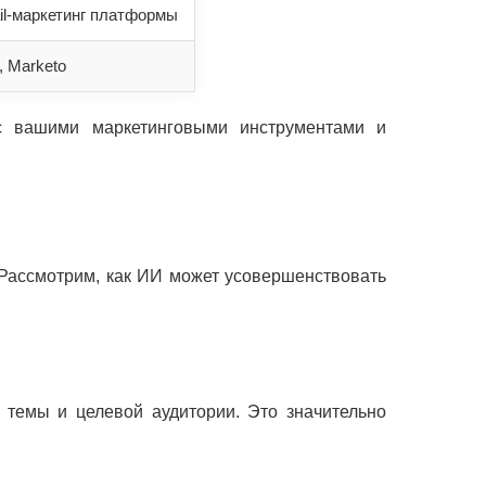
l-маркетинг платформы
, Marketo
с вашими маркетинговыми инструментами и
 Рассмотрим, как ИИ может усовершенствовать
 темы и целевой аудитории. Это значительно