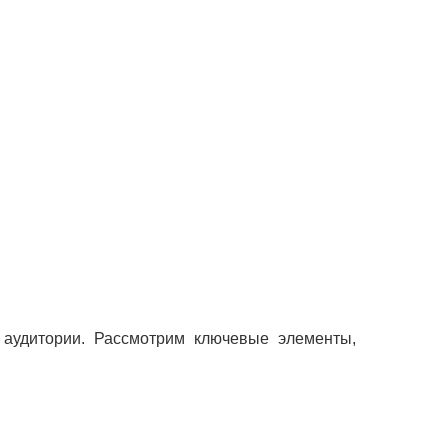
 аудитории. Рассмотрим ключевые элементы,