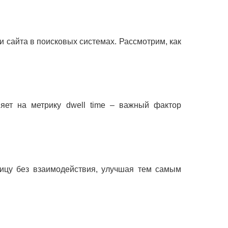
 сайта в поисковых системах. Рассмотрим, как
яет на метрику dwell time – важный фактор
аницу без взаимодействия, улучшая тем самым