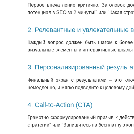
Первое впечатление критично. Заголовок до
потенциал в SEO за 2 минуты!" или "Какая стр
2. Релевантные и увлекательные 
Каждый вопрос должен быть шагом к более 
визуальные элементы и интерактивные шкалы 
3. Персонализированный результа
Финальный экран с результатами – это клю
немедленно, и мягко подведите к целевому де
4. Call-to-Action (CTA)
Грамотно сформулированный призыв к действи
стратегии" или "Запишитесь на бесплатную кон