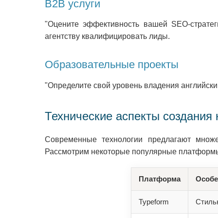
B2B услуги
"Оцените эффективность вашей SEO-стратег
агентству квалифицировать лиды.
Образовательные проекты
"Определите свой уровень владения английским
Технические аспекты создания 
Современные технологии предлагают множе
Рассмотрим некоторые популярные платформ
Платформа
Особе
Typeform
Стиль